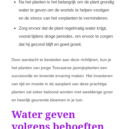
Na het planten is het belangrijk om de plant grondig
water te geven om de wortels te helpen vestigen
en de stress van het verplanten te verminderen.
Zorg ervoor dat de plant regelmatig water krijgt,
vooral tijdens droge periodes, om ervoor te zorgen
dat hij gezond blijft en goed groeit.
Door aandacht te besteden aan deze richtlijnen, kun je
het planten van jonge Toscaanse jasmijnplanten een
succesvolle en lonende ervaring maken. Het investeren
van tijd en moeite in de aanplant van deze prachtige
planten zal zeker beloond worden met weelderige groei
en heerlijk geurende bloemen in je tuin.
Water geven
volgens behoeften