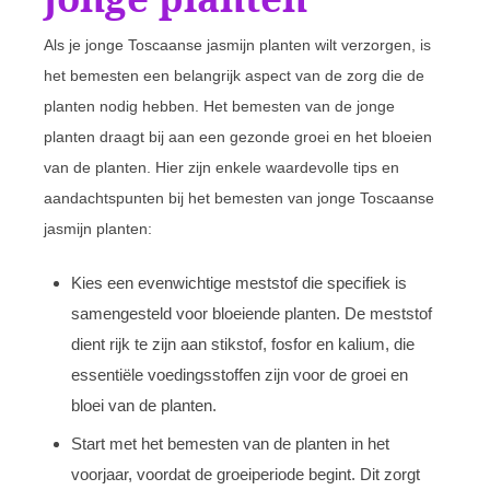
Als je jonge Toscaanse jasmijn planten wilt verzorgen, is
het bemesten een belangrijk aspect van de zorg die de
planten nodig hebben. Het bemesten van de jonge
planten draagt bij aan een gezonde groei en het bloeien
van de planten. Hier zijn enkele waardevolle tips en
aandachtspunten bij het bemesten van jonge Toscaanse
jasmijn planten:
Kies een evenwichtige meststof die specifiek is
samengesteld voor bloeiende planten. De meststof
dient rijk te zijn aan stikstof, fosfor en kalium, die
essentiële voedingsstoffen zijn voor de groei en
bloei van de planten.
Start met het bemesten van de planten in het
voorjaar, voordat de groeiperiode begint. Dit zorgt