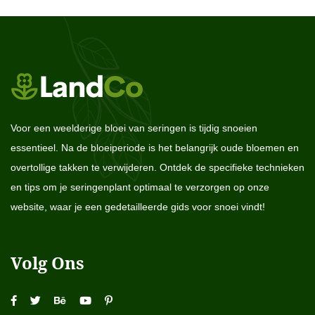
Voor een weelderige bloei van seringen is tijdig snoeien
essentieel. Na de bloeiperiode is het belangrijk oude bloemen en
overtollige takken te verwijderen. Ontdek de specifieke technieken
en tips om je seringenplant optimaal te verzorgen op onze
website, waar je een gedetailleerde gids voor snoei vindt!
Volg Ons