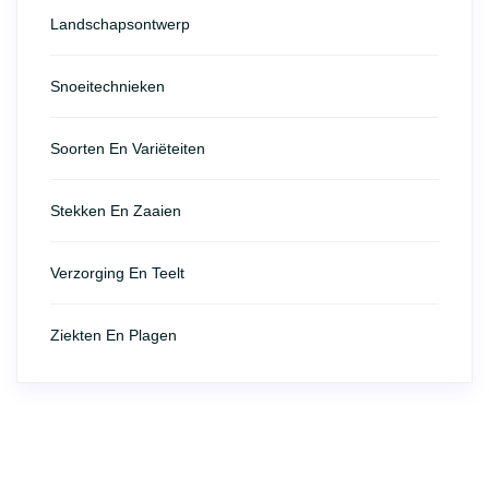
Landschapsontwerp
Snoeitechnieken
Soorten En Variëteiten
Stekken En Zaaien
Verzorging En Teelt
Ziekten En Plagen