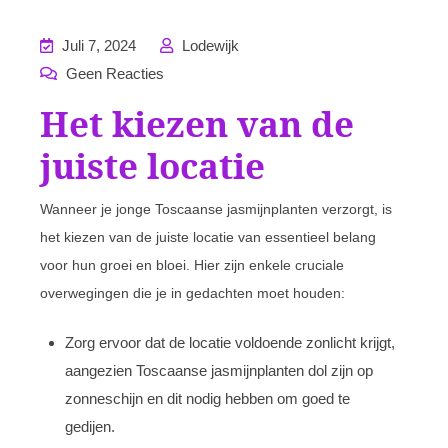
Juli 7, 2024
Lodewijk
Geen Reacties
Het kiezen van de
juiste locatie
Wanneer je jonge Toscaanse jasmijnplanten verzorgt, is
het kiezen van de juiste locatie van essentieel belang
voor hun groei en bloei. Hier zijn enkele cruciale
overwegingen die je in gedachten moet houden:
Zorg ervoor dat de locatie voldoende zonlicht krijgt,
aangezien Toscaanse jasmijnplanten dol zijn op
zonneschijn en dit nodig hebben om goed te
gedijen.