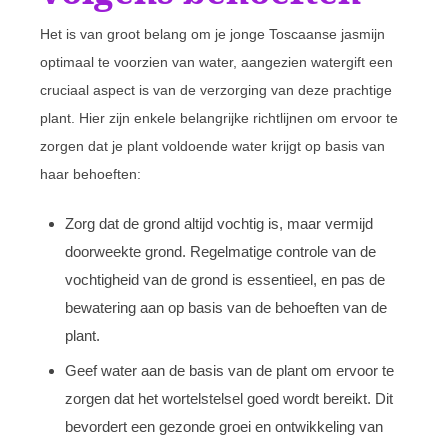
Het is van groot belang om je jonge Toscaanse jasmijn
optimaal te voorzien van water, aangezien watergift een
cruciaal aspect is van de verzorging van deze prachtige
plant. Hier zijn enkele belangrijke richtlijnen om ervoor te
zorgen dat je plant voldoende water krijgt op basis van
haar behoeften:
Zorg dat de grond altijd vochtig is, maar vermijd
doorweekte grond. Regelmatige controle van de
vochtigheid van de grond is essentieel, en pas de
bewatering aan op basis van de behoeften van de
plant.
Geef water aan de basis van de plant om ervoor te
zorgen dat het wortelstelsel goed wordt bereikt. Dit
bevordert een gezonde groei en ontwikkeling van