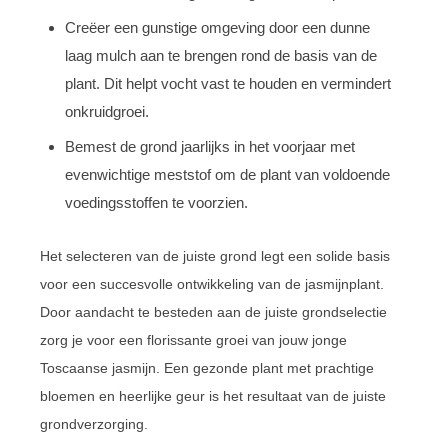
Creëer een gunstige omgeving door een dunne
laag mulch aan te brengen rond de basis van de
plant. Dit helpt vocht vast te houden en vermindert
onkruidgroei.
Bemest de grond jaarlijks in het voorjaar met
evenwichtige meststof om de plant van voldoende
voedingsstoffen te voorzien.
Het selecteren van de juiste grond legt een solide basis
voor een succesvolle ontwikkeling van de jasmijnplant.
Door aandacht te besteden aan de juiste grondselectie
zorg je voor een florissante groei van jouw jonge
Toscaanse jasmijn. Een gezonde plant met prachtige
bloemen en heerlijke geur is het resultaat van de juiste
grondverzorging.