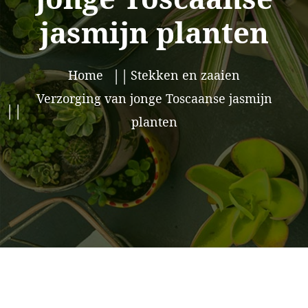
jasmijn planten
Home
Stekken en zaaien
Verzorging van jonge Toscaanse jasmijn
planten