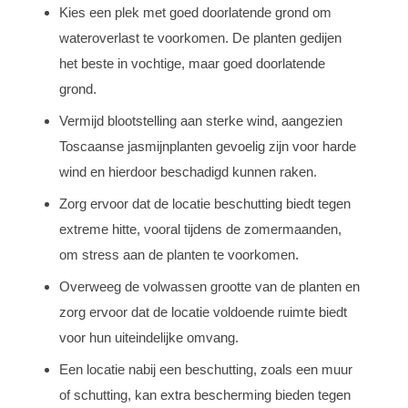
Kies een plek met goed doorlatende grond om
wateroverlast te voorkomen. De planten gedijen
het beste in vochtige, maar goed doorlatende
grond.
Vermijd blootstelling aan sterke wind, aangezien
Toscaanse jasmijnplanten gevoelig zijn voor harde
wind en hierdoor beschadigd kunnen raken.
Zorg ervoor dat de locatie beschutting biedt tegen
extreme hitte, vooral tijdens de zomermaanden,
om stress aan de planten te voorkomen.
Overweeg de volwassen grootte van de planten en
zorg ervoor dat de locatie voldoende ruimte biedt
voor hun uiteindelijke omvang.
Een locatie nabij een beschutting, zoals een muur
of schutting, kan extra bescherming bieden tegen