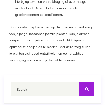
hierbij op tekenen van uitdroging of overmatige
vochtigheid. Dit kan helpen om eventuele
groeiproblemen te identificeren.
Door aandachtig toe te zien op de groei en ontwikkeling
van je jonge Toscaanse jasmijn planten, kun je ervoor
zorgen dat ze de juiste zorg en aandacht krijgen om
optimaal te gedijen en te bloeien. Met deze zorg zullen
je planten zich goed ontwikkelen en een prachtige
toevoeging vormen aan je tuin of binnenruimte.