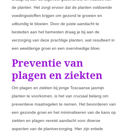
de planten. Het zorgt ervoor dat de planten voldoende
voedingsstoffen krijgen om gezond te groeien en
uitbundig te bloeien. Door de juiste aandacht te
besteden aan het bemesten draag je bij aan de
verzorging van deze prachtige planten, wat resulteert in
een weelderige groei en een overvloedige bloei.
Preventie van
plagen en ziekten
Om plagen en ziekten bij jonge Toscaanse jasmijn
planten te voorkomen, is het van cruciaal belang om
preventieve maatregelen te nemen. Het bevorderen van
een gezonde groei en het minimaliseren van de kans op
ziekten en plagen vereist aandacht voor diverse
aspecten van de plantverzorging. Hier zijn enkele