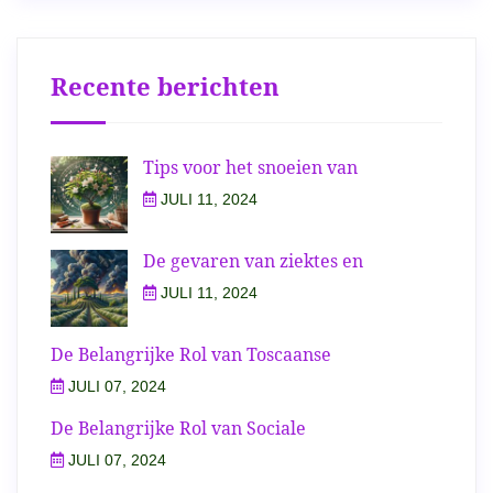
Recente berichten
Tips voor het snoeien van
JULI 11, 2024
De gevaren van ziektes en
JULI 11, 2024
De Belangrijke Rol van Toscaanse
JULI 07, 2024
De Belangrijke Rol van Sociale
JULI 07, 2024