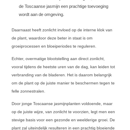
de Toscaanse jasmijn een prachtige toevoeging
wordt aan de omgeving.
Daarnaast heeft zonlicht invloed op de interne klok van
de plant, waardoor deze beter in staat is om
groeiprocessen en bloeiperiodes te reguleren.
Echter, overmatige blootstelling aan direct zonlicht,
vooral tijdens de heetste uren van de dag, kan leiden tot
verbranding van de bladeren. Het is daarom belangrijk
om de plant op de juiste manier te beschermen tegen te
felle zonnestralen.
Door jonge Toscaanse jasmijnplanten voldoende, maar
op de juiste wijze, van zonlicht te voorzien, legt men een
stevige basis voor een gezonde en weelderige groei. De
plant zal uiteindelijk resulteren in een prachtig bloeiende