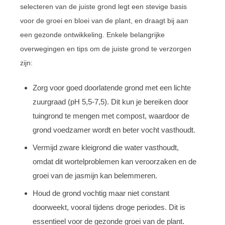
selecteren van de juiste grond legt een stevige basis
voor de groei en bloei van de plant, en draagt bij aan
een gezonde ontwikkeling. Enkele belangrijke
overwegingen en tips om de juiste grond te verzorgen
zijn:
Zorg voor goed doorlatende grond met een lichte
zuurgraad (pH 5,5-7,5). Dit kun je bereiken door
tuingrond te mengen met compost, waardoor de
grond voedzamer wordt en beter vocht vasthoudt.
Vermijd zware kleigrond die water vasthoudt,
omdat dit wortelproblemen kan veroorzaken en de
groei van de jasmijn kan belemmeren.
Houd de grond vochtig maar niet constant
doorweekt, vooral tijdens droge periodes. Dit is
essentieel voor de gezonde groei van de plant.