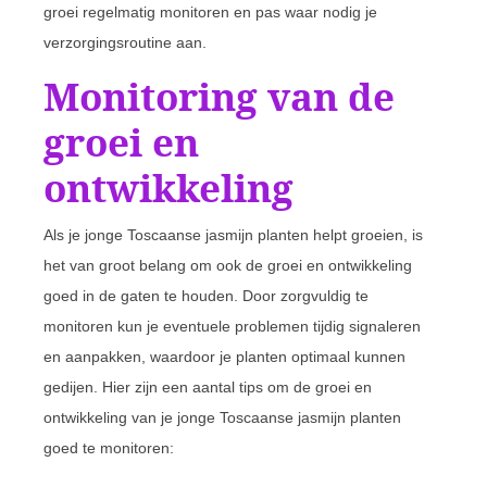
groei regelmatig monitoren en pas waar nodig je
verzorgingsroutine aan.
Monitoring van de
groei en
ontwikkeling
Als je jonge Toscaanse jasmijn planten helpt groeien, is
het van groot belang om ook de groei en ontwikkeling
goed in de gaten te houden. Door zorgvuldig te
monitoren kun je eventuele problemen tijdig signaleren
en aanpakken, waardoor je planten optimaal kunnen
gedijen. Hier zijn een aantal tips om de groei en
ontwikkeling van je jonge Toscaanse jasmijn planten
goed te monitoren: