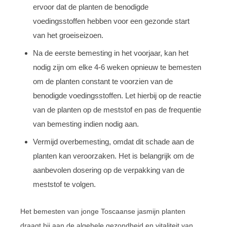
ervoor dat de planten de benodigde
voedingsstoffen hebben voor een gezonde start
van het groeiseizoen.
Na de eerste bemesting in het voorjaar, kan het
nodig zijn om elke 4-6 weken opnieuw te bemesten
om de planten constant te voorzien van de
benodigde voedingsstoffen. Let hierbij op de reactie
van de planten op de meststof en pas de frequentie
van bemesting indien nodig aan.
Vermijd overbemesting, omdat dit schade aan de
planten kan veroorzaken. Het is belangrijk om de
aanbevolen dosering op de verpakking van de
meststof te volgen.
Het bemesten van jonge Toscaanse jasmijn planten
draagt bij aan de algehele gezondheid en vitaliteit van