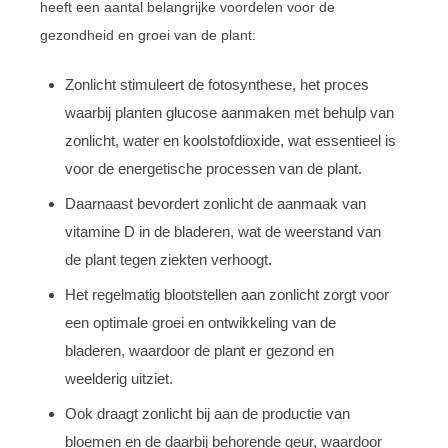
heeft een aantal belangrijke voordelen voor de
gezondheid en groei van de plant:
Zonlicht stimuleert de fotosynthese, het proces
waarbij planten glucose aanmaken met behulp van
zonlicht, water en koolstofdioxide, wat essentieel is
voor de energetische processen van de plant.
Daarnaast bevordert zonlicht de aanmaak van
vitamine D in de bladeren, wat de weerstand van
de plant tegen ziekten verhoogt.
Het regelmatig blootstellen aan zonlicht zorgt voor
een optimale groei en ontwikkeling van de
bladeren, waardoor de plant er gezond en
weelderig uitziet.
Ook draagt zonlicht bij aan de productie van
bloemen en de daarbij behorende geur, waardoor