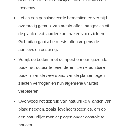
toegepast.
Let op een gebalanceerde bemesting en vermijd
overmatig gebruik van meststoffen, aangezien dit
de planten vatbaarder kan maken voor ziekten.
Gebruik organische meststoffen volgens de
aanbevolen dosering.
Verrijk de bodem met compost om een gezonde
bodemstructuur te bevorderen. Een vruchtbare
bodem kan de weerstand van de planten tegen
ziekten verhogen en hun algemene vitaliteit
verbeteren.
Overweeg het gebruik van natuurlijke vijanden van
plaaginsecten, zoals lieveheersbeestjes, om op
een natuurlijke manier plagen onder controle te
houden.