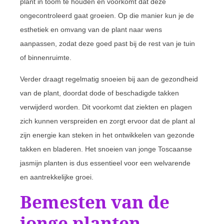
plant in toom te houden en voorkomt dat deze
ongecontroleerd gaat groeien. Op die manier kun je de
esthetiek en omvang van de plant naar wens
aanpassen, zodat deze goed past bij de rest van je tuin
of binnenruimte.
Verder draagt regelmatig snoeien bij aan de gezondheid
van de plant, doordat dode of beschadigde takken
verwijderd worden. Dit voorkomt dat ziekten en plagen
zich kunnen verspreiden en zorgt ervoor dat de plant al
zijn energie kan steken in het ontwikkelen van gezonde
takken en bladeren. Het snoeien van jonge Toscaanse
jasmijn planten is dus essentieel voor een welvarende
en aantrekkelijke groei.
Bemesten van de
jonge planten