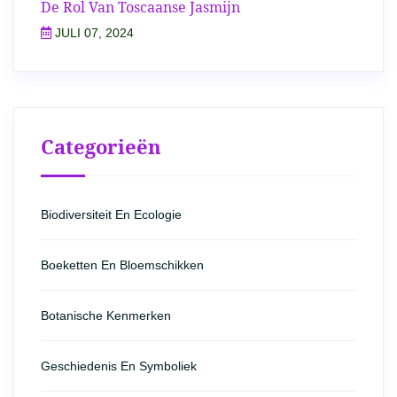
De Rol Van Toscaanse Jasmijn
JULI 07, 2024
Categorieën
Biodiversiteit En Ecologie
Boeketten En Bloemschikken
Botanische Kenmerken
Geschiedenis En Symboliek