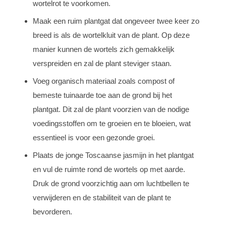
wortelrot te voorkomen.
Maak een ruim plantgat dat ongeveer twee keer zo
breed is als de wortelkluit van de plant. Op deze
manier kunnen de wortels zich gemakkelijk
verspreiden en zal de plant steviger staan.
Voeg organisch materiaal zoals compost of
bemeste tuinaarde toe aan de grond bij het
plantgat. Dit zal de plant voorzien van de nodige
voedingsstoffen om te groeien en te bloeien, wat
essentieel is voor een gezonde groei.
Plaats de jonge Toscaanse jasmijn in het plantgat
en vul de ruimte rond de wortels op met aarde.
Druk de grond voorzichtig aan om luchtbellen te
verwijderen en de stabiliteit van de plant te
bevorderen.