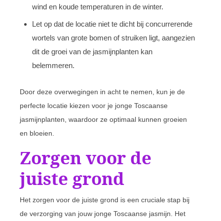
wind en koude temperaturen in de winter.
Let op dat de locatie niet te dicht bij concurrerende
wortels van grote bomen of struiken ligt, aangezien
dit de groei van de jasmijnplanten kan
belemmeren.
Door deze overwegingen in acht te nemen, kun je de
perfecte locatie kiezen voor je jonge Toscaanse
jasmijnplanten, waardoor ze optimaal kunnen groeien
en bloeien.
Zorgen voor de
juiste grond
Het zorgen voor de juiste grond is een cruciale stap bij
de verzorging van jouw jonge Toscaanse jasmijn. Het