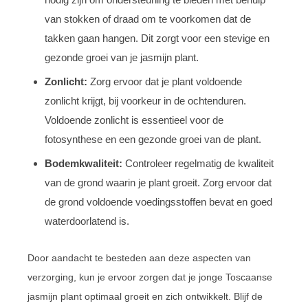
van stokken of draad om te voorkomen dat de
takken gaan hangen. Dit zorgt voor een stevige en
gezonde groei van je jasmijn plant.
Zonlicht:
Zorg ervoor dat je plant voldoende
zonlicht krijgt, bij voorkeur in de ochtenduren.
Voldoende zonlicht is essentieel voor de
fotosynthese en een gezonde groei van de plant.
Bodemkwaliteit:
Controleer regelmatig de kwaliteit
van de grond waarin je plant groeit. Zorg ervoor dat
de grond voldoende voedingsstoffen bevat en goed
waterdoorlatend is.
Door aandacht te besteden aan deze aspecten van
verzorging, kun je ervoor zorgen dat je jonge Toscaanse
jasmijn plant optimaal groeit en zich ontwikkelt. Blijf de