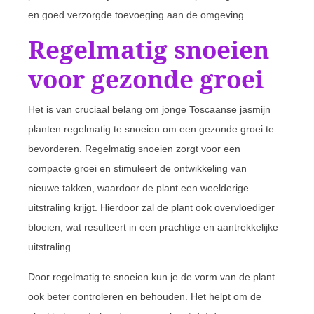
en goed verzorgde toevoeging aan de omgeving.
Regelmatig snoeien
voor gezonde groei
Het is van cruciaal belang om jonge Toscaanse jasmijn
planten regelmatig te snoeien om een gezonde groei te
bevorderen. Regelmatig snoeien zorgt voor een
compacte groei en stimuleert de ontwikkeling van
nieuwe takken, waardoor de plant een weelderige
uitstraling krijgt. Hierdoor zal de plant ook overvloediger
bloeien, wat resulteert in een prachtige en aantrekkelijke
uitstraling.
Door regelmatig te snoeien kun je de vorm van de plant
ook beter controleren en behouden. Het helpt om de