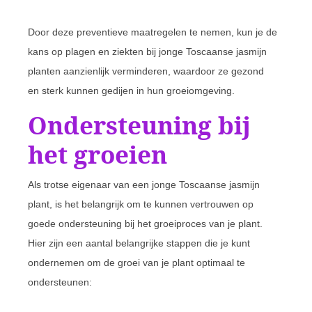
Door deze preventieve maatregelen te nemen, kun je de
kans op plagen en ziekten bij jonge Toscaanse jasmijn
planten aanzienlijk verminderen, waardoor ze gezond
en sterk kunnen gedijen in hun groeiomgeving.
Ondersteuning bij
het groeien
Als trotse eigenaar van een jonge Toscaanse jasmijn
plant, is het belangrijk om te kunnen vertrouwen op
goede ondersteuning bij het groeiproces van je plant.
Hier zijn een aantal belangrijke stappen die je kunt
ondernemen om de groei van je plant optimaal te
ondersteunen: