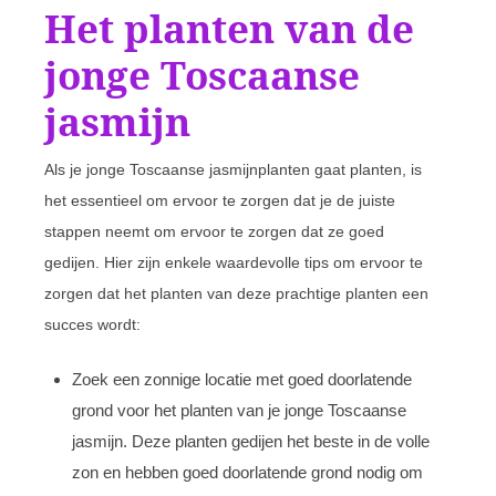
Het planten van de
jonge Toscaanse
jasmijn
Als je jonge Toscaanse jasmijnplanten gaat planten, is
het essentieel om ervoor te zorgen dat je de juiste
stappen neemt om ervoor te zorgen dat ze goed
gedijen. Hier zijn enkele waardevolle tips om ervoor te
zorgen dat het planten van deze prachtige planten een
succes wordt:
Zoek een zonnige locatie met goed doorlatende
grond voor het planten van je jonge Toscaanse
jasmijn. Deze planten gedijen het beste in de volle
zon en hebben goed doorlatende grond nodig om