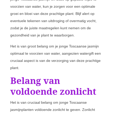
voorzien van water, kun je zorgen voor een optimale
groei en bloei van deze prachtige plant. Blijf alert op
eventuele tekenen van uitdroging of overmatig vocht,
zodat je de juiste maatregelen kunt nemen om de
gezondheid van je plant te waarborgen.
Het is van groot belang om je jonge Toscaanse jasmijn
optimaal te voorzien van water, aangezien watergift een
cruciaal aspect is van de verzorging van deze prachtige
plant.
Belang van
voldoende zonlicht
Het is van cruciaal belang om jonge Toscaanse
jasmijnplanten voldoende zonlicht te geven. Zonlicht