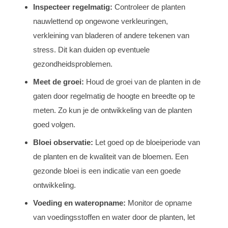
Inspecteer regelmatig:
Controleer de planten
nauwlettend op ongewone verkleuringen,
verkleining van bladeren of andere tekenen van
stress. Dit kan duiden op eventuele
gezondheidsproblemen.
Meet de groei:
Houd de groei van de planten in de
gaten door regelmatig de hoogte en breedte op te
meten. Zo kun je de ontwikkeling van de planten
goed volgen.
Bloei observatie:
Let goed op de bloeiperiode van
de planten en de kwaliteit van de bloemen. Een
gezonde bloei is een indicatie van een goede
ontwikkeling.
Voeding en wateropname:
Monitor de opname
van voedingsstoffen en water door de planten, let