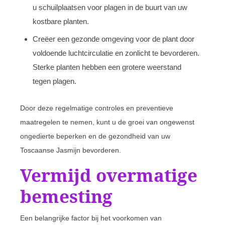
u schuilplaatsen voor plagen in de buurt van uw
kostbare planten.
Creëer een gezonde omgeving voor de plant door
voldoende luchtcirculatie en zonlicht te bevorderen.
Sterke planten hebben een grotere weerstand
tegen plagen.
Door deze regelmatige controles en preventieve
maatregelen te nemen, kunt u de groei van ongewenst
ongedierte beperken en de gezondheid van uw
Toscaanse Jasmijn bevorderen.
Vermijd overmatige
bemesting
Een belangrijke factor bij het voorkomen van