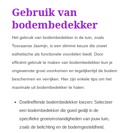
Gebruik van
bodembedekker
Het gebruik van bodembedekker in de tuin, zoals
Toscaanse Jasmijn, is een slimme keuze die zowel
esthetische als functionele voordelen biedt. Door
efficiënt gebruik te maken van bodembedekker kun je
ongewenste groei voorkomen en tegelijkertijd de bodem
beschermen en verrijken. Hier zijn enkele tips om het
maximale uit bodembedekker te halen:
Doeltreffende bodembedekker kiezen: Selecteer
een bodembedekker die goed gedijt in de
specifieke groeiomstandigheden van jouw tuin,
zoals de belichting en de bodemgesteldheid.