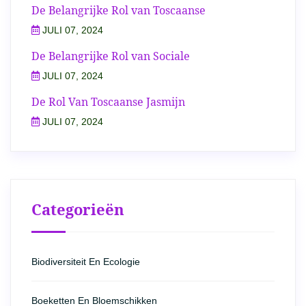
De Belangrijke Rol van Toscaanse
JULI 07, 2024
De Belangrijke Rol van Sociale
JULI 07, 2024
De Rol Van Toscaanse Jasmijn
JULI 07, 2024
Categorieën
Biodiversiteit En Ecologie
Boeketten En Bloemschikken