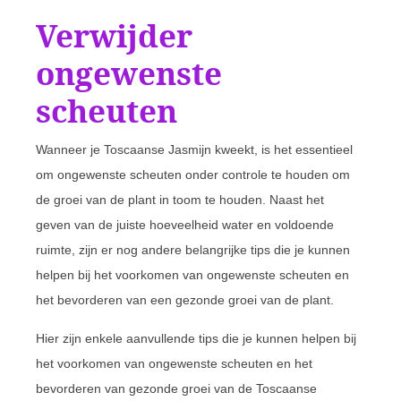
Verwijder
ongewenste
scheuten
Wanneer je Toscaanse Jasmijn kweekt, is het essentieel
om ongewenste scheuten onder controle te houden om
de groei van de plant in toom te houden. Naast het
geven van de juiste hoeveelheid water en voldoende
ruimte, zijn er nog andere belangrijke tips die je kunnen
helpen bij het voorkomen van ongewenste scheuten en
het bevorderen van een gezonde groei van de plant.
Hier zijn enkele aanvullende tips die je kunnen helpen bij
het voorkomen van ongewenste scheuten en het
bevorderen van gezonde groei van de Toscaanse