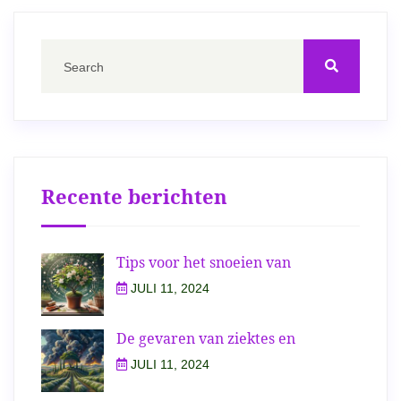
Recente berichten
Tips voor het snoeien van
JULI 11, 2024
De gevaren van ziektes en
JULI 11, 2024