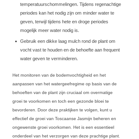
temperatuurschommelingen. Tijdens regenachtige
periodes kan het nodig zijn om minder water te
geven, terwijl tijdens hete en droge periodes
mogelijk meer water nodig is.
Gebruik een dikke laag mulch rond de plant om
vocht vast te houden en de behoefte aan frequent
water geven te verminderen.
Het monitoren van de bodemvochtigheid en het
aanpassen van het watergeefregime op basis van de
behoeften van de plant zijn cruciaal om overmatige
groei te voorkomen en toch een gezonde bloei te
bevorderen. Door deze praktijken te volgen, kunt u
effectief de groei van Toscaanse Jasmijn beheren en
ongewenste groei voorkomen. Het is een essentieel
onderdeel van het verzorgen van deze prachtige plant.