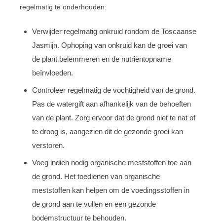
regelmatig te onderhouden:
Verwijder regelmatig onkruid rondom de Toscaanse
Jasmijn. Ophoping van onkruid kan de groei van
de plant belemmeren en de nutriëntopname
beïnvloeden.
Controleer regelmatig de vochtigheid van de grond.
Pas de watergift aan afhankelijk van de behoeften
van de plant. Zorg ervoor dat de grond niet te nat of
te droog is, aangezien dit de gezonde groei kan
verstoren.
Voeg indien nodig organische meststoffen toe aan
de grond. Het toedienen van organische
meststoffen kan helpen om de voedingsstoffen in
de grond aan te vullen en een gezonde
bodemstructuur te behouden.