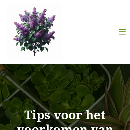
Tips voor het
voorkomen van