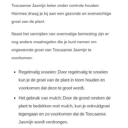
Toscaanse Jasmijn beter onder controle houden.
Hiermee draag je bij aan een gezonde en evenwichtige
groei van de plant.
Naast het vermijden van overmatige bemesting zijn er
nog andere maatregelen die je kunt nemen om
ongewenste groei van Toscaanse Jasmijn te
voorkomen:
Regelmatig snoeien: Door regelmatig te snoeien
kun je de groei van de plant in toom houden en
voorkomen dat deze te groot wordt.
Het gebruik van mulch: Door de grond rondom de
plant te bedekken met mulch, kun je onkruidgroei
tegengaan en zo voorkomen dat de Toscaanse
Jasmijn wordt verdrongen.