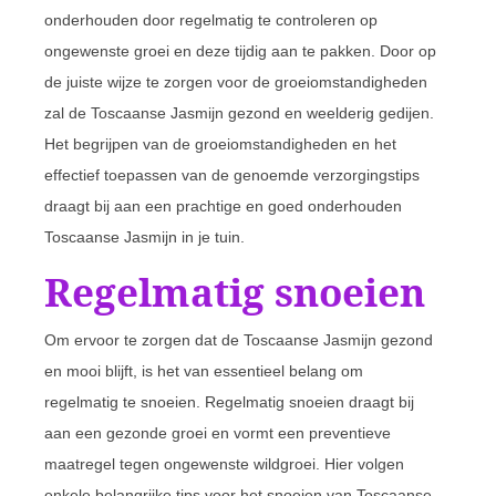
onderhouden door regelmatig te controleren op
ongewenste groei en deze tijdig aan te pakken. Door op
de juiste wijze te zorgen voor de groeiomstandigheden
zal de Toscaanse Jasmijn gezond en weelderig gedijen.
Het begrijpen van de groeiomstandigheden en het
effectief toepassen van de genoemde verzorgingstips
draagt bij aan een prachtige en goed onderhouden
Toscaanse Jasmijn in je tuin.
Regelmatig snoeien
Om ervoor te zorgen dat de Toscaanse Jasmijn gezond
en mooi blijft, is het van essentieel belang om
regelmatig te snoeien. Regelmatig snoeien draagt bij
aan een gezonde groei en vormt een preventieve
maatregel tegen ongewenste wildgroei. Hier volgen
enkele belangrijke tips voor het snoeien van Toscaanse