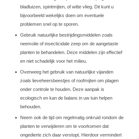
bladluizen, spintmijten, of witte vlieg. Dit kunt u
bijvoorbeeld wekelijks doen om eventuele
problemen snel op te sporen.
Gebruik natuurlijke bestrijdingsmiddelen zoals
neemolie of insecticidale zeep om de aangetaste
planten te behandelen. Deze middelen zijn effectief
en niet schadelijk voor het milieu.
Overweeg het gebruik van natuurlijke vijanden
zoals lieveheersbeestjes of roofmijten om plagen
onder controle te houden. Deze aanpak is
ecologisch en kan de balans in uw tuin helpen
behouden.
Neem ook de tijd om regelmatig onkruid rondom de
planten te verwijderen om te voorkomen dat
ongedierte zich daar verstopt. Hierdoor vermindert