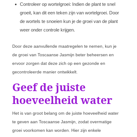
Controleer op wortelgroei: Indien de plant te snel
groeit, kan dit een teken zijn van wortelgroei. Door
de wortels te snoeien kun je de groei van de plant
weer onder controle krijgen.
Door deze aanvullende maatregelen te nemen, kun je
de groei van Toscaanse Jasmijn beter beheersen en
ervoor zorgen dat deze zich op een gezonde en
gecontroleerde manier ontwikkelt.
Geef de juiste
hoeveelheid water
Het is van groot belang om de juiste hoeveelheid water
te geven aan Toscaanse Jasmijn, zodat overmatige
groei voorkomen kan worden. Hier zijn enkele