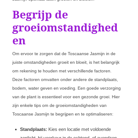
Begrijp de
groeiomstandighed
en
Om ervoor te zorgen dat de Toscaanse Jasmijn in de
juiste omstandigheden groeit en bloeit, is het belangrijk
om rekening te houden met verschillende factoren.
Deze factoren omvatten onder andere de standplaats,
bodem, water geven en voeding. Een goede verzorging
van de plant is essentieel voor een gezonde groei. Hier
zijn enkele tips om de groeiomstandigheden van
Toscaanse Jasmijn te begrijpen en te optimaliseren:
Standplaats:
Kies een locatie met voldoende
zonlicht, bij voorkeur in de ochtend- of avondzon