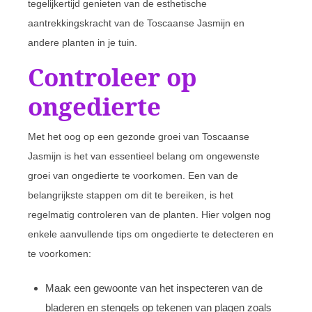
tegelijkertijd genieten van de esthetische
aantrekkingskracht van de Toscaanse Jasmijn en
andere planten in je tuin.
Controleer op
ongedierte
Met het oog op een gezonde groei van Toscaanse
Jasmijn is het van essentieel belang om ongewenste
groei van ongedierte te voorkomen. Een van de
belangrijkste stappen om dit te bereiken, is het
regelmatig controleren van de planten. Hier volgen nog
enkele aanvullende tips om ongedierte te detecteren en
te voorkomen:
Maak een gewoonte van het inspecteren van de
bladeren en stengels op tekenen van plagen zoals