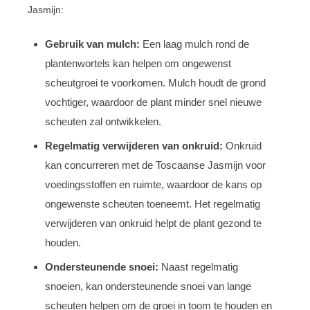
Jasmijn:
Gebruik van mulch:
Een laag mulch rond de
plantenwortels kan helpen om ongewenst
scheutgroei te voorkomen. Mulch houdt de grond
vochtiger, waardoor de plant minder snel nieuwe
scheuten zal ontwikkelen.
Regelmatig verwijderen van onkruid:
Onkruid
kan concurreren met de Toscaanse Jasmijn voor
voedingsstoffen en ruimte, waardoor de kans op
ongewenste scheuten toeneemt. Het regelmatig
verwijderen van onkruid helpt de plant gezond te
houden.
Ondersteunende snoei:
Naast regelmatig
snoeien, kan ondersteunende snoei van lange
scheuten helpen om de groei in toom te houden en