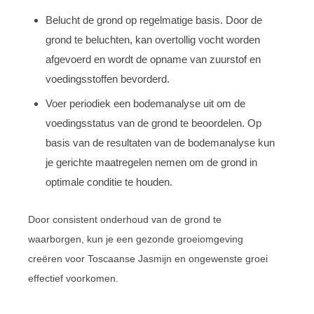
Belucht de grond op regelmatige basis. Door de
grond te beluchten, kan overtollig vocht worden
afgevoerd en wordt de opname van zuurstof en
voedingsstoffen bevorderd.
Voer periodiek een bodemanalyse uit om de
voedingsstatus van de grond te beoordelen. Op
basis van de resultaten van de bodemanalyse kun
je gerichte maatregelen nemen om de grond in
optimale conditie te houden.
Door consistent onderhoud van de grond te
waarborgen, kun je een gezonde groeiomgeving
creëren voor Toscaanse Jasmijn en ongewenste groei
effectief voorkomen.