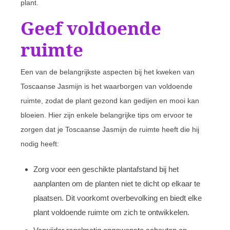
plant.
Geef voldoende
ruimte
Een van de belangrijkste aspecten bij het kweken van
Toscaanse Jasmijn is het waarborgen van voldoende
ruimte, zodat de plant gezond kan gedijen en mooi kan
bloeien. Hier zijn enkele belangrijke tips om ervoor te
zorgen dat je Toscaanse Jasmijn de ruimte heeft die hij
nodig heeft:
Zorg voor een geschikte plantafstand bij het
aanplanten om de planten niet te dicht op elkaar te
plaatsen. Dit voorkomt overbevolking en biedt elke
plant voldoende ruimte om zich te ontwikkelen.