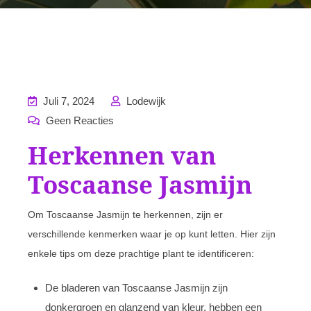
Juli 7, 2024
Lodewijk
Geen Reacties
Herkennen van
Toscaanse Jasmijn
Om Toscaanse Jasmijn te herkennen, zijn er
verschillende kenmerken waar je op kunt letten. Hier zijn
enkele tips om deze prachtige plant te identificeren:
De bladeren van Toscaanse Jasmijn zijn
donkergroen en glanzend van kleur, hebben een