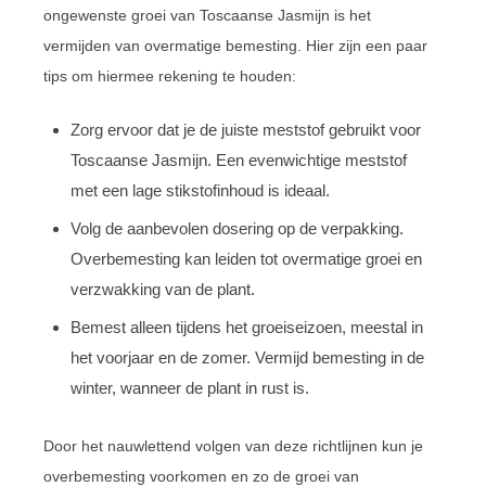
ongewenste groei van Toscaanse Jasmijn is het
vermijden van overmatige bemesting. Hier zijn een paar
tips om hiermee rekening te houden:
Zorg ervoor dat je de juiste meststof gebruikt voor
Toscaanse Jasmijn. Een evenwichtige meststof
met een lage stikstofinhoud is ideaal.
Volg de aanbevolen dosering op de verpakking.
Overbemesting kan leiden tot overmatige groei en
verzwakking van de plant.
Bemest alleen tijdens het groeiseizoen, meestal in
het voorjaar en de zomer. Vermijd bemesting in de
winter, wanneer de plant in rust is.
Door het nauwlettend volgen van deze richtlijnen kun je
overbemesting voorkomen en zo de groei van