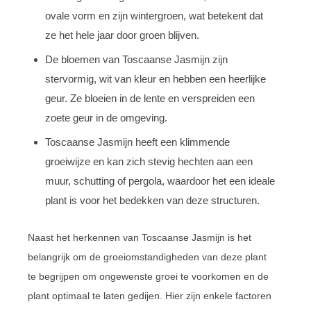
ovale vorm en zijn wintergroen, wat betekent dat
ze het hele jaar door groen blijven.
De bloemen van Toscaanse Jasmijn zijn
stervormig, wit van kleur en hebben een heerlijke
geur. Ze bloeien in de lente en verspreiden een
zoete geur in de omgeving.
Toscaanse Jasmijn heeft een klimmende
groeiwijze en kan zich stevig hechten aan een
muur, schutting of pergola, waardoor het een ideale
plant is voor het bedekken van deze structuren.
Naast het herkennen van Toscaanse Jasmijn is het
belangrijk om de groeiomstandigheden van deze plant
te begrijpen om ongewenste groei te voorkomen en de
plant optimaal te laten gedijen. Hier zijn enkele factoren