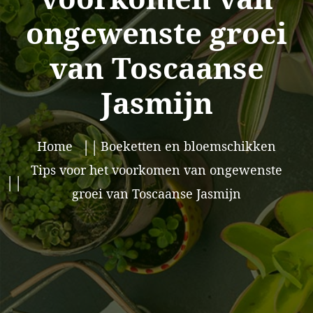
ongewenste groei
van Toscaanse
Jasmijn
Home
Boeketten en bloemschikken
Tips voor het voorkomen van ongewenste
groei van Toscaanse Jasmijn