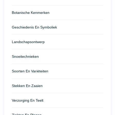
Botanische Kenmerken
Geschiedenis En Symboliek
Landschapsontwerp
Snoeitechnieken
Soorten En Variëteiten
Stekken En Zaaien
Verzorging En Teelt