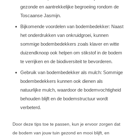
gezonde en aantrekkelijke begroeiing rondom de
Toscaanse Jasmijn.
Bijkomende voordelen van bodembedekker: Naast
het onderdrukken van onkruidgroei, kunnen
sommige bodembedekkers zoals klaver en witte
duizendknoop ook helpen om stikstof in de bodem
te verrijken en de biodiversiteit te bevorderen.
Gebruik van bodembedekker als mulch: Sommige
bodembedekkers kunnen ook dienen als
natuurlijke mulch, waardoor de bodemvochtigheid
behouden blijft en de bodemstructuur wordt
verbeterd.
Door deze tips toe te passen, kun je ervoor zorgen dat
de bodem van jouw tuin gezond en mooi blijft, en