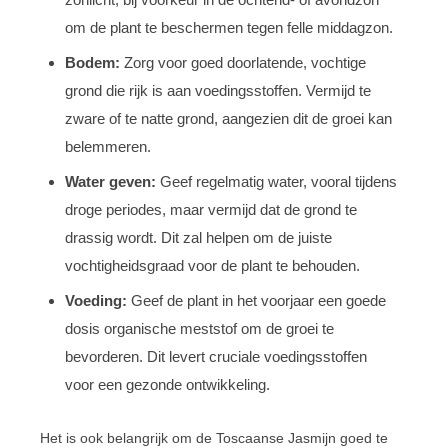
om de plant te beschermen tegen felle middagzon.
Bodem:
Zorg voor goed doorlatende, vochtige
grond die rijk is aan voedingsstoffen. Vermijd te
zware of te natte grond, aangezien dit de groei kan
belemmeren.
Water geven:
Geef regelmatig water, vooral tijdens
droge periodes, maar vermijd dat de grond te
drassig wordt. Dit zal helpen om de juiste
vochtigheidsgraad voor de plant te behouden.
Voeding:
Geef de plant in het voorjaar een goede
dosis organische meststof om de groei te
bevorderen. Dit levert cruciale voedingsstoffen
voor een gezonde ontwikkeling.
Het is ook belangrijk om de Toscaanse Jasmijn goed te