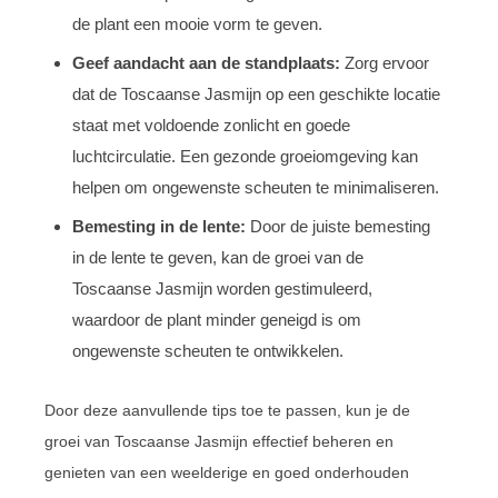
de plant een mooie vorm te geven.
Geef aandacht aan de standplaats:
Zorg ervoor
dat de Toscaanse Jasmijn op een geschikte locatie
staat met voldoende zonlicht en goede
luchtcirculatie. Een gezonde groeiomgeving kan
helpen om ongewenste scheuten te minimaliseren.
Bemesting in de lente:
Door de juiste bemesting
in de lente te geven, kan de groei van de
Toscaanse Jasmijn worden gestimuleerd,
waardoor de plant minder geneigd is om
ongewenste scheuten te ontwikkelen.
Door deze aanvullende tips toe te passen, kun je de
groei van Toscaanse Jasmijn effectief beheren en
genieten van een weelderige en goed onderhouden