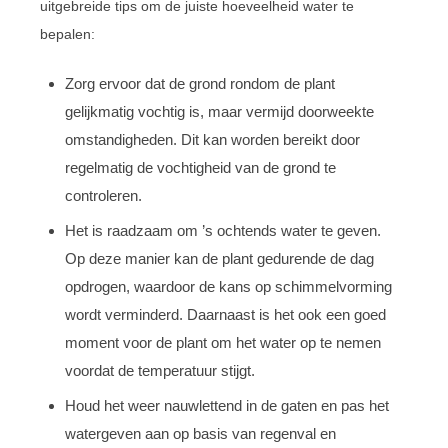
uitgebreide tips om de juiste hoeveelheid water te
bepalen:
Zorg ervoor dat de grond rondom de plant
gelijkmatig vochtig is, maar vermijd doorweekte
omstandigheden. Dit kan worden bereikt door
regelmatig de vochtigheid van de grond te
controleren.
Het is raadzaam om ’s ochtends water te geven.
Op deze manier kan de plant gedurende de dag
opdrogen, waardoor de kans op schimmelvorming
wordt verminderd. Daarnaast is het ook een goed
moment voor de plant om het water op te nemen
voordat de temperatuur stijgt.
Houd het weer nauwlettend in de gaten en pas het
watergeven aan op basis van regenval en