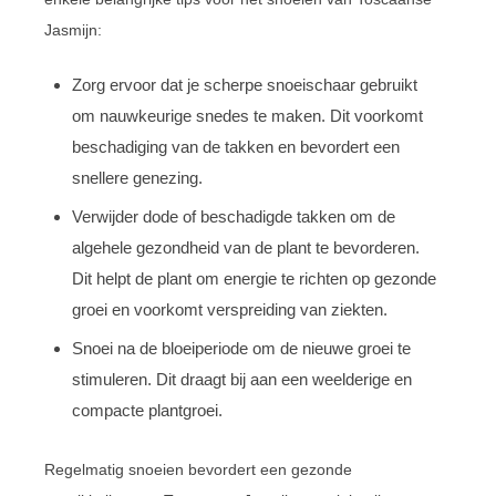
Jasmijn:
Zorg ervoor dat je scherpe snoeischaar gebruikt
om nauwkeurige snedes te maken. Dit voorkomt
beschadiging van de takken en bevordert een
snellere genezing.
Verwijder dode of beschadigde takken om de
algehele gezondheid van de plant te bevorderen.
Dit helpt de plant om energie te richten op gezonde
groei en voorkomt verspreiding van ziekten.
Snoei na de bloeiperiode om de nieuwe groei te
stimuleren. Dit draagt bij aan een weelderige en
compacte plantgroei.
Regelmatig snoeien bevordert een gezonde