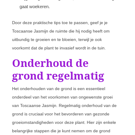
gaat woekeren.
Door deze praktische tips toe te passen, geef je je
Toscaanse Jasmijn de ruimte die hij nodig heeft om
uitbundig te groeien en te bloeien, terwijl je ook
voorkomt dat de plant te invasief wordt in de tuin.
Onderhoud de
grond regelmatig
Het onderhouden van de grond is een essentieel
onderdeel van het voorkomen van ongewenste groei
van Toscaanse Jasmijn. Regelmatig onderhoud van de
grond is cruciaal voor het bevorderen van gezonde
groeiomstandigheden voor deze plant. Hier zijn enkele
belangrijke stappen die je kunt nemen om de grond