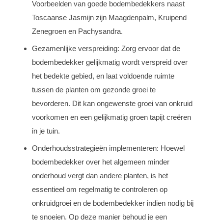
Voorbeelden van goede bodembedekkers naast
Toscaanse Jasmijn zijn Maagdenpalm, Kruipend
Zenegroen en Pachysandra.
Gezamenlijke verspreiding: Zorg ervoor dat de
bodembedekker gelijkmatig wordt verspreid over
het bedekte gebied, en laat voldoende ruimte
tussen de planten om gezonde groei te
bevorderen. Dit kan ongewenste groei van onkruid
voorkomen en een gelijkmatig groen tapijt creëren
in je tuin.
Onderhoudsstrategieën implementeren: Hoewel
bodembedekker over het algemeen minder
onderhoud vergt dan andere planten, is het
essentieel om regelmatig te controleren op
onkruidgroei en de bodembedekker indien nodig bij
te snoeien. Op deze manier behoud je een