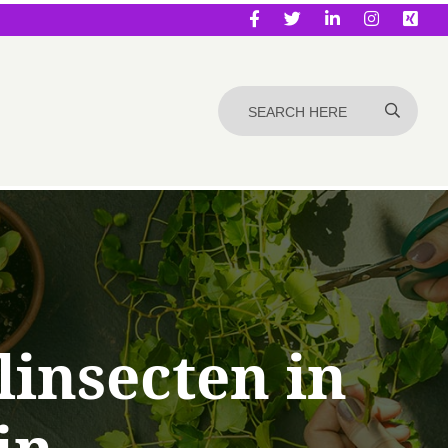
insecten in