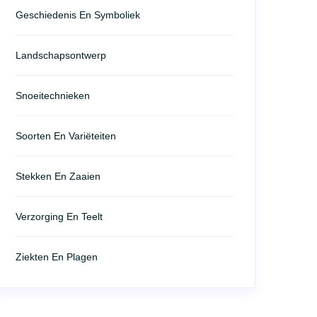
Geschiedenis En Symboliek
Landschapsontwerp
Snoeitechnieken
Soorten En Variëteiten
Stekken En Zaaien
Verzorging En Teelt
Ziekten En Plagen