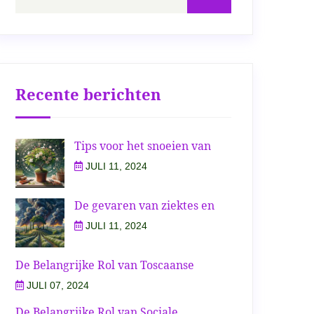
Recente berichten
Tips voor het snoeien van
JULI 11, 2024
De gevaren van ziektes en
JULI 11, 2024
De Belangrijke Rol van Toscaanse
JULI 07, 2024
De Belangrijke Rol van Sociale