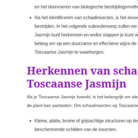
en het doorvoeren van biologische bestrijdingsmet
Na het identificeren van schaalinsecten, is het e
bestrijden. In het volgende subonderwerp zullen we
Jasmijn kunt herkennen en welke stappen je kunt on
belang om op een duurzame en effectieve wijze de 
Toscaanse Jasmijn te waarborgen.
Herkennen van scha
Toscaanse Jasmijn
Als je Toscaanse Jasmijn kweekt, is het belangrijk om al
de plant kan aantasten. Om schaalinsecten op Toscaans
Kleine, platte, bruine of grijsachtige structuren op
beschermende schilden van de insecten.