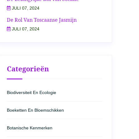
JULI 07, 2024
De Rol Van Toscaanse Jasmijn
JULI 07, 2024
Categorieën
Biodiversiteit En Ecologie
Boeketten En Bloemschikken
Botanische Kenmerken