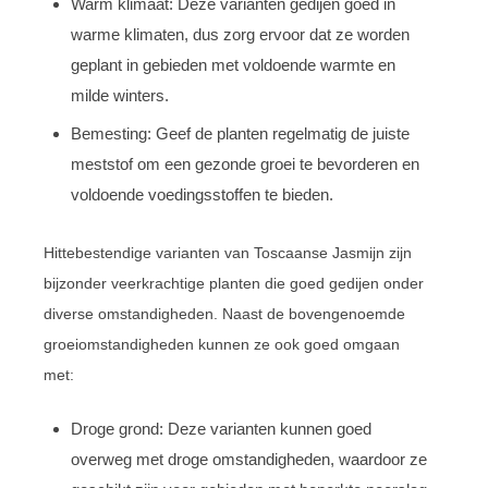
Warm klimaat: Deze varianten gedijen goed in
warme klimaten, dus zorg ervoor dat ze worden
geplant in gebieden met voldoende warmte en
milde winters.
Bemesting: Geef de planten regelmatig de juiste
meststof om een gezonde groei te bevorderen en
voldoende voedingsstoffen te bieden.
Hittebestendige varianten van Toscaanse Jasmijn zijn
bijzonder veerkrachtige planten die goed gedijen onder
diverse omstandigheden. Naast de bovengenoemde
groeiomstandigheden kunnen ze ook goed omgaan
met:
Droge grond: Deze varianten kunnen goed
overweg met droge omstandigheden, waardoor ze