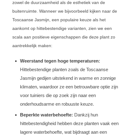
zowel de duurzaamheid als de esthetiek van de
buitenruimte. Wanneer we bijvoorbeeld kijken naar de
Toscaanse Jasmijn, een populaire keuze als het
aankomt op hittebestendige varianten, zien we een
scala aan positieve eigenschappen die deze plant zo
aantrekkelijk maken:
Weerstand tegen hoge temperaturen:
Hittebestendige planten zoals de Toscaanse
Jasmijn gedijen uitstekend in warme en zonnige
klimaten, waardoor ze een betrouwbare optie zijn
voor tuiniers die op zoek zijn naar een
onderhoudsarme en robuuste keuze.
Beperkte waterbehoefte:
Dankzij hun
hittebestendigheid hebben deze planten vaak een
lagere waterbehoefte, wat bijdraagt aan een