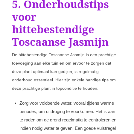
5. Onderhoudstips
voor
hittebestendige
Toscaanse Jasmijn
De hittebestendige Toscaanse Jasmijn is een prachtige
toevoeging aan elke tuin en om ervoor te zorgen dat
deze plant optimaal kan gedijen, is regelmatig
onderhoud essentieel. Hier zijn enkele handige tips om
deze prachtige plant in topconditie te houden:
Zorg voor voldoende water, vooral tijdens warme
periodes, om uitdroging te voorkomen. Het is aan
te raden om de grond regelmatig te controleren en
indien nodig water te geven. Een goede vuistregel