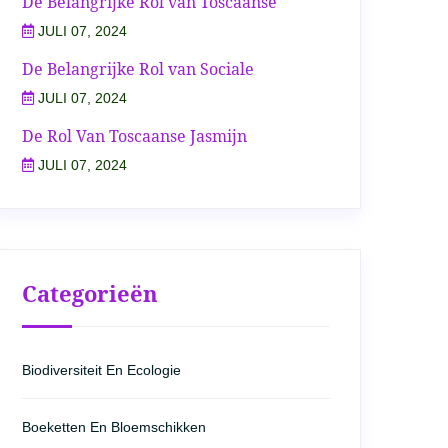
De Belangrijke Rol van Toscaanse
JULI 07, 2024
De Belangrijke Rol van Sociale
JULI 07, 2024
De Rol Van Toscaanse Jasmijn
JULI 07, 2024
Categorieën
Biodiversiteit En Ecologie
Boeketten En Bloemschikken