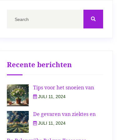
Recente berichten
Tips voor het snoeien van
JULI 11, 2024
De gevaren van ziektes en
JULI 11, 2024