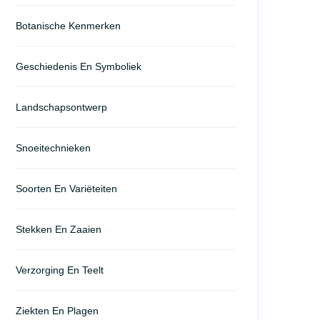
Botanische Kenmerken
Geschiedenis En Symboliek
Landschapsontwerp
Snoeitechnieken
Soorten En Variëteiten
Stekken En Zaaien
Verzorging En Teelt
Ziekten En Plagen