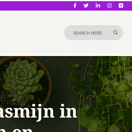
asmijn in