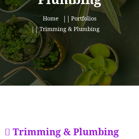
Home
Portfolios
Trimming & Plumbing
Trimming & Plumbing