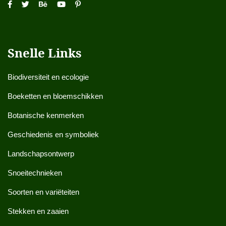
Snelle Links
Biodiversiteit en ecologie
Boeketten en bloemschikken
Botanische kenmerken
Geschiedenis en symboliek
Landschapsontwerp
Snoeitechnieken
Soorten en variëteiten
Stekken en zaaien