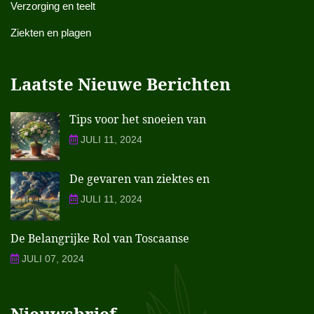
Verzorging en teelt
Ziekten en plagen
Laatste Nieuwe Berichten
Tips voor het snoeien van
JULI 11, 2024
De gevaren van ziektes en
JULI 11, 2024
De Belangrijke Rol van Toscaanse
JULI 07, 2024
Nieuwsbrief