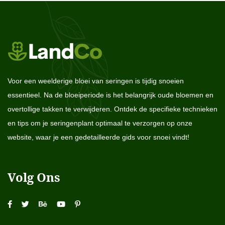
Voor een weelderige bloei van seringen is tijdig snoeien
essentieel. Na de bloeiperiode is het belangrijk oude bloemen en
overtollige takken te verwijderen. Ontdek de specifieke technieken
en tips om je seringenplant optimaal te verzorgen op onze
website, waar je een gedetailleerde gids voor snoei vindt!
Volg Ons