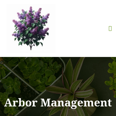
Arbor Management