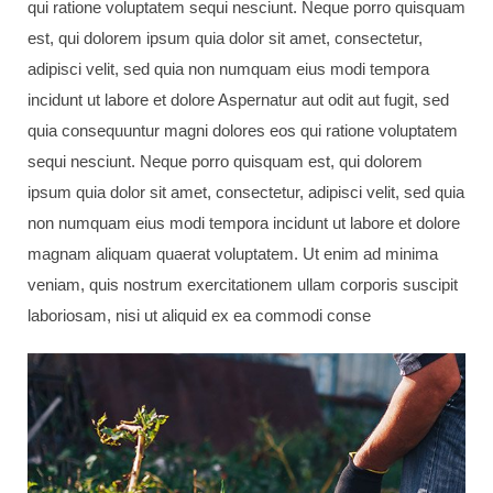
qui ratione voluptatem sequi nesciunt. Neque porro quisquam
est, qui dolorem ipsum quia dolor sit amet, consectetur,
adipisci velit, sed quia non numquam eius modi tempora
incidunt ut labore et dolore Aspernatur aut odit aut fugit, sed
quia consequuntur magni dolores eos qui ratione voluptatem
sequi nesciunt. Neque porro quisquam est, qui dolorem
ipsum quia dolor sit amet, consectetur, adipisci velit, sed quia
non numquam eius modi tempora incidunt ut labore et dolore
magnam aliquam quaerat voluptatem. Ut enim ad minima
veniam, quis nostrum exercitationem ullam corporis suscipit
laboriosam, nisi ut aliquid ex ea commodi conse