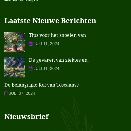
Laatste Nieuwe Berichten
Tips voor het snoeien van
JULI 11, 2024
De gevaren van ziektes en
JULI 11, 2024
De Belangrijke Rol van Toscaanse
JULI 07, 2024
Nieuwsbrief