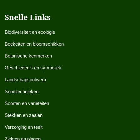
Snelle Links
Biodiversiteit en ecologie
Boeketten en bloemschikken
Botanische kenmerken
Geschiedenis en symboliek
Landschapsontwerp
Snoeitechnieken
Soorten en variëteiten
Stekken en zaaien
Verzorging en teelt
Ziekten en plagen